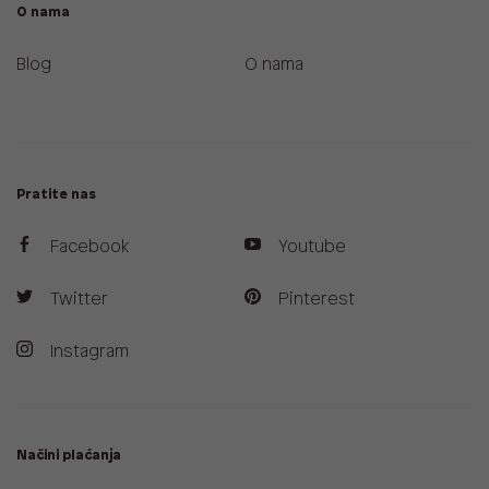
O nama
Blog
O nama
Pratite nas
Facebook
Youtube
Twitter
Pinterest
Instagram
Načini plaćanja