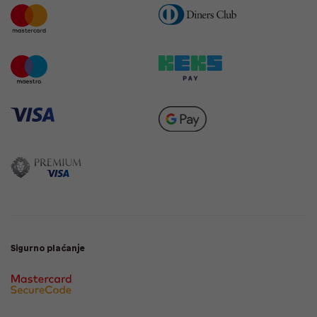
Sigurno plaćanje