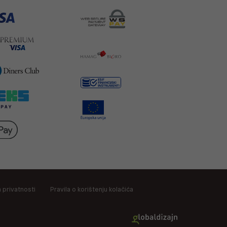
a privatnosti
Pravila o korištenju kolačića