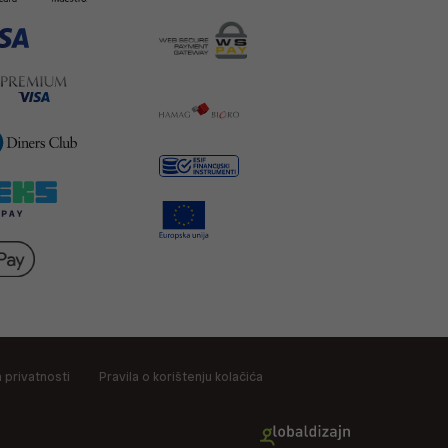
a privatnosti
Pravila o korištenju kolačića