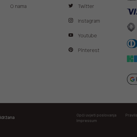
O nama
Twitter
Instagram
Youtube
Pinterest
Opći uvjeti poslovanja
Pravil
idržana
Impressum