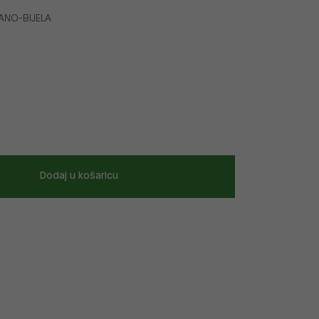
ANO-BIJELA
Dodaj u košaricu