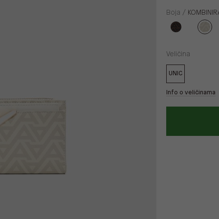
Boja /
KOMBINIR
Veličina
UNIC
Info o veličinama