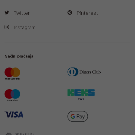
Twitter
Pinterest
Instagram
Načini plaćanja