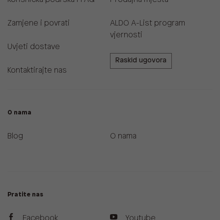
Zamjene i povrati
ALDO A-List program
vjernosti
Uvjeti dostave
Raskid ugovora
Kontaktirajte nas
O nama
Blog
O nama
Pratite nas
Facebook
Youtube