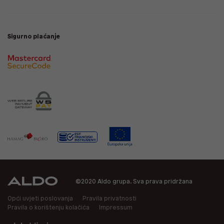
Sigurno plaćanje
©2020 Aldo grupa. Sva prava pridržana
Opći uvjeti poslovanja
Pravila privatnosti
Pravila o korištenju kolačića
Impressum