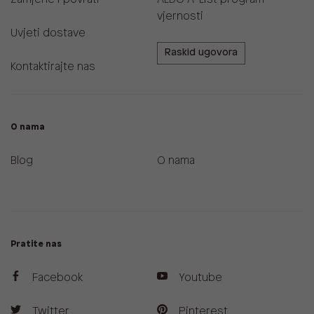
vjernosti
Uvjeti dostave
Raskid ugovora
Kontaktirajte nas
O nama
Blog
O nama
Pratite nas
Facebook
Youtube
Twitter
Pinterest