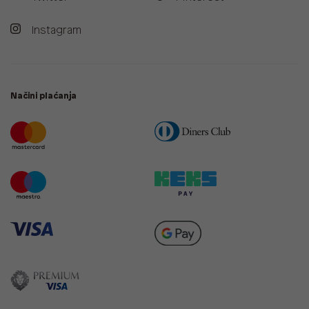
Instagram
Načini plaćanja