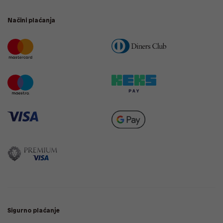
Načini plaćanja
Sigurno plaćanje