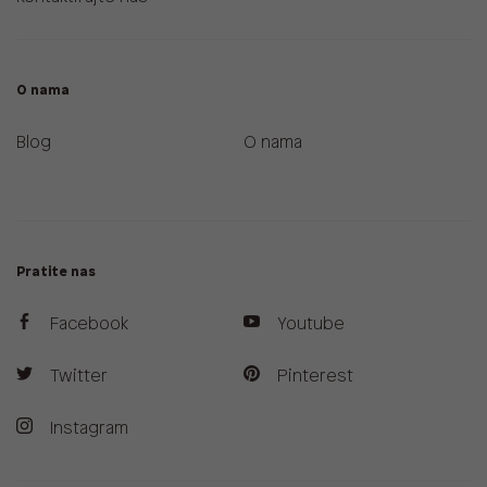
O nama
Blog
O nama
Pratite nas
Facebook
Youtube
Twitter
Pinterest
Instagram