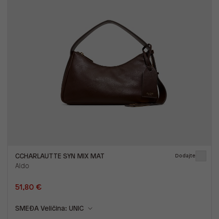
CCHARLAUTTE SYN MIX MAT
Dodajte
Aldo
51,80 €
SMEĐA
Veličina: UNIC