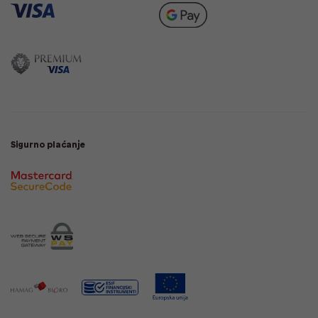
Sigurno plaćanje