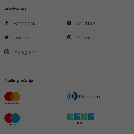
Pratite nas
Facebook
Youtube
Twitter
Pinterest
Instagram
Načini plaćanja