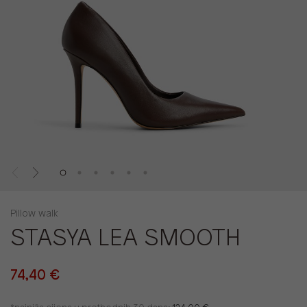
Pillow walk
STASYA LEA SMOOTH
74,40 €