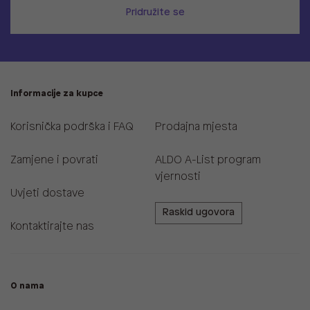
Pridružite se
Informacije za kupce
Korisnička podrška i FAQ
Prodajna mjesta
Zamjene i povrati
ALDO A-List program
vjernosti
Uvjeti dostave
Raskid ugovora
Kontaktirajte nas
O nama