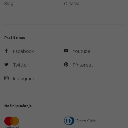
Blog
O nama
Pratite nas
Facebook
Youtube
Twitter
Pinterest
Instagram
Načini plaćanja