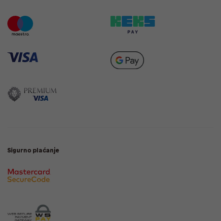
Sigurno plaćanje