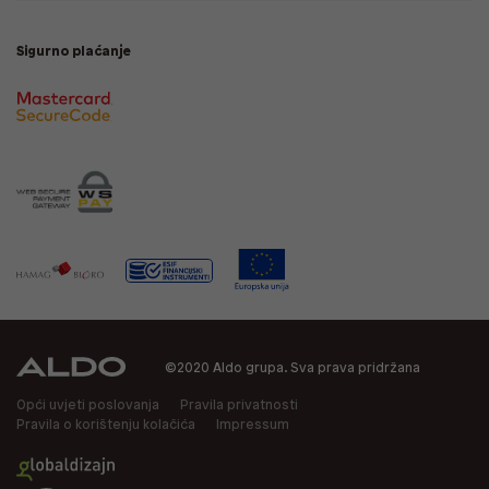
Sigurno plaćanje
©2020 Aldo grupa. Sva prava pridržana
Opći uvjeti poslovanja
Pravila privatnosti
Pravila o korištenju kolačića
Impressum