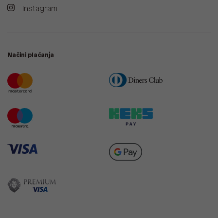
Instagram
Načini plaćanja