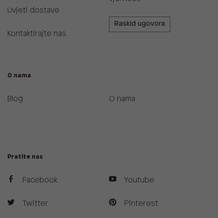
Uvjeti dostave
Raskid ugovora
Kontaktirajte nas
O nama
Blog
O nama
Pratite nas
Facebook
Youtube
Twitter
Pinterest