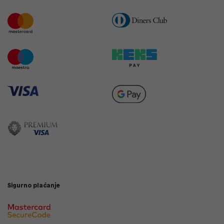
Sigurno plaćanje