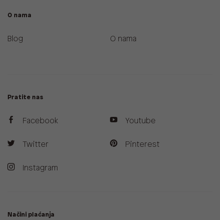
O nama
Blog
O nama
Pratite nas
Facebook
Youtube
Twitter
Pinterest
Instagram
Načini plaćanja