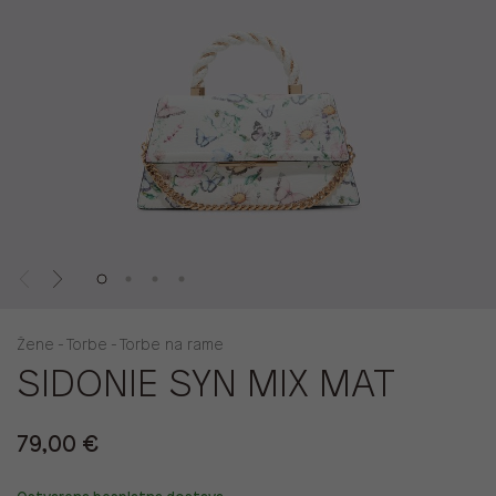
Žene - Torbe - Torbe na rame
SIDONIE SYN MIX MAT
79,00 €