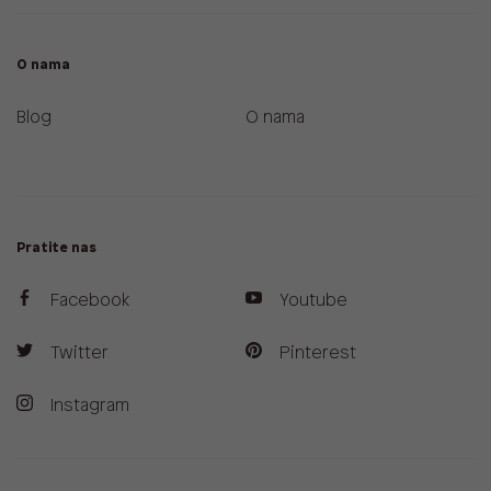
O nama
Blog
O nama
Pratite nas
Facebook
Youtube
Twitter
Pinterest
Instagram