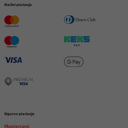
Načini plaćanja
Sigurno plaćanje