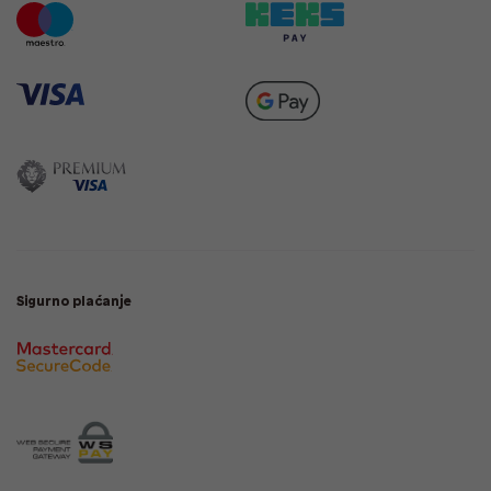
Sigurno plaćanje