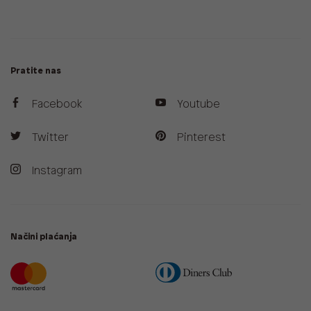
Pratite nas
Facebook
Youtube
Twitter
Pinterest
Instagram
Načini plaćanja