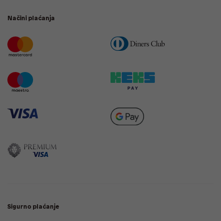
Načini plaćanja
Sigurno plaćanje