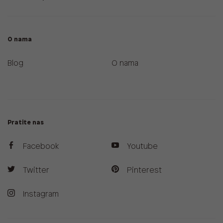
O nama
Blog
O nama
Pratite nas
Facebook
Youtube
Twitter
Pinterest
Instagram