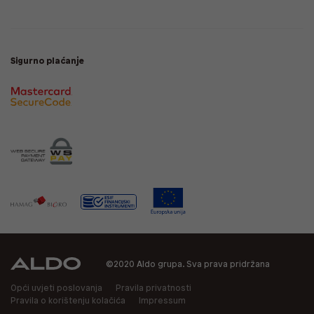
Sigurno plaćanje
©2020 Aldo grupa. Sva prava pridržana
Opći uvjeti poslovanja
Pravila privatnosti
Pravila o korištenju kolačića
Impressum