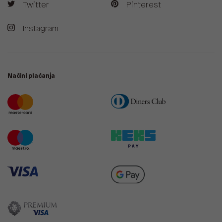
Twitter
Pinterest
Instagram
Načini plaćanja