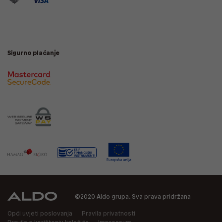
Sigurno plaćanje
©2020 Aldo grupa. Sva prava pridržana
Opći uvjeti poslovanja
Pravila privatnosti