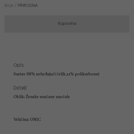
Boja /
PRIRODNA
Kupovina
Opis
Sastav 88% nehrđajući čelik,12% polikarbonat
Detalji
Oblik: Ženske sunčane naočale
Veličina: UNIC