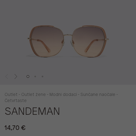
Outlet - Outlet žene - Modni dodaci - Sunčane naočale -
Četvrtaste
SANDEMAN
14,70 €