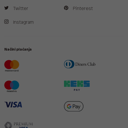
Twitter
Pinterest
Instagram
Načini plaćanja