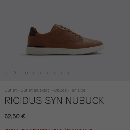
Outlet - Outlet muškarci - Obuća - Tenisice
RIGIDUS SYN NUBUCK
62,30 €