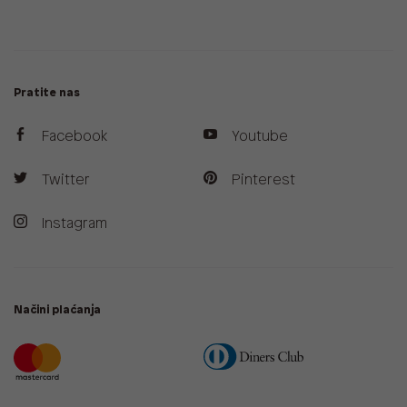
Pratite nas
Facebook
Youtube
Twitter
Pinterest
Instagram
Načini plaćanja