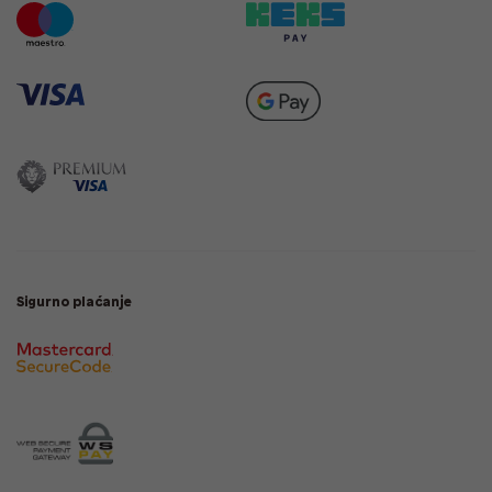
Sigurno plaćanje