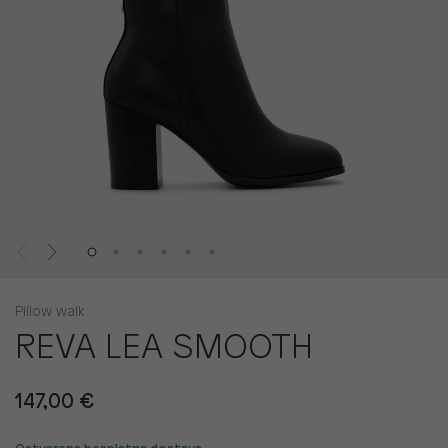
Pillow walk
REVA LEA SMOOTH
147,00 €