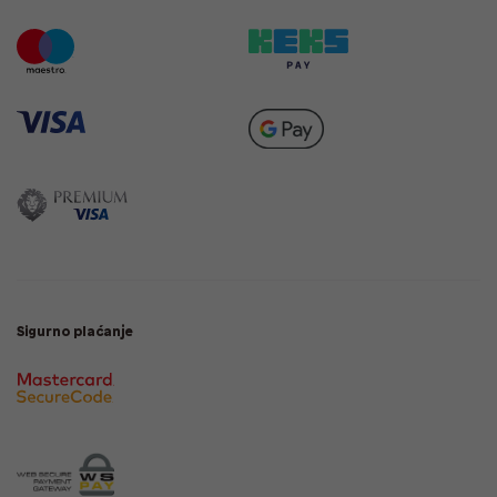
Sigurno plaćanje