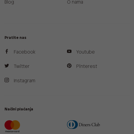
Blog
O nama
Pratite nas
Facebook
Youtube
Twitter
Pinterest
Instagram
Načini plaćanja