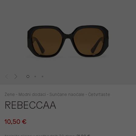
Žene - Modni dodaci - Sunčane naočale - Četvrtaste
REBECCAA
10,50 €