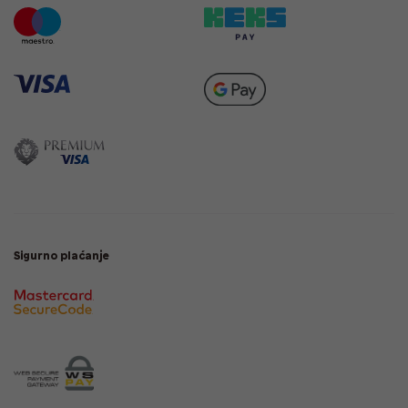
Sigurno plaćanje