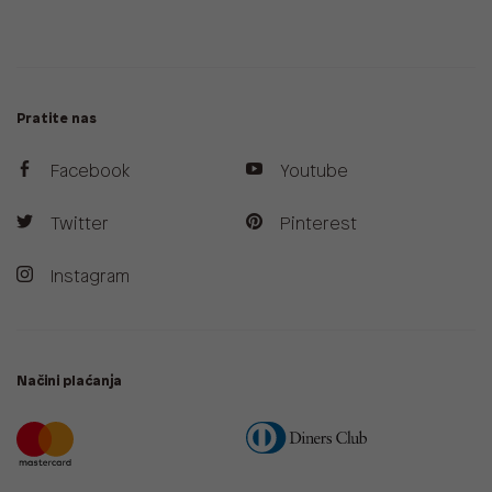
Pratite nas
Facebook
Youtube
Twitter
Pinterest
Instagram
Načini plaćanja