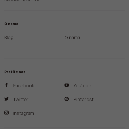
O nama
Blog
O nama
Pratite nas
Facebook
Youtube
Twitter
Pinterest
Instagram