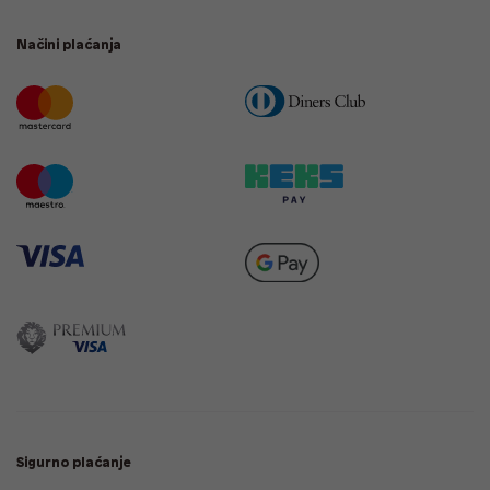
Načini plaćanja
Sigurno plaćanje