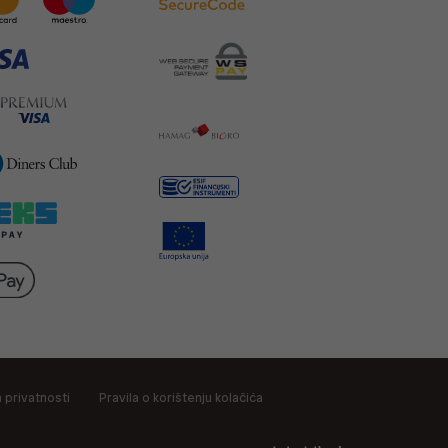
a privatnosti
Pravila o korištenju kolačića