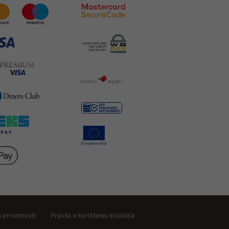
a privatnosti
Pravila o korištenju kolačića