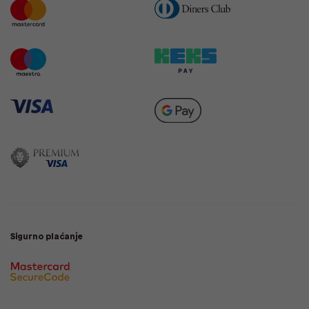
Sigurno plaćanje