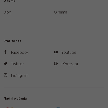
O nama
Blog
O nama
Pratite nas
Facebook
Youtube
Twitter
Pinterest
Instagram
Načini plaćanja