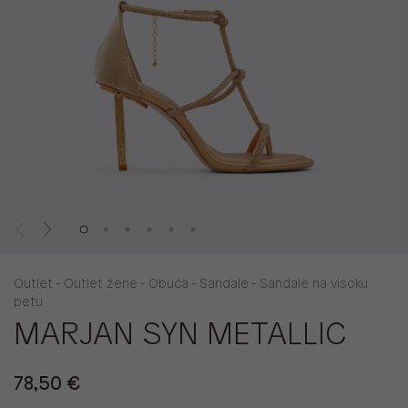
Outlet - Outlet žene - Obuća - Sandale - Sandale na visoku
petu
MARJAN SYN METALLIC
78,50 €