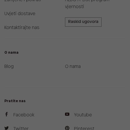
vjernosti
Uvjeti dostave
Raskid ugovora
Kontaktirajte nas
O nama
Blog
O nama
Pratite nas
Facebook
Youtube
Twitter
Pinterest