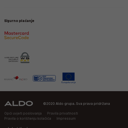
Sigurno plaćanje
©2020 Aldo grupa. Sva prava pridržana
Opći uvjeti poslovanja
Pravila privatnosti
Pravila o korištenju kolačića
Impressum