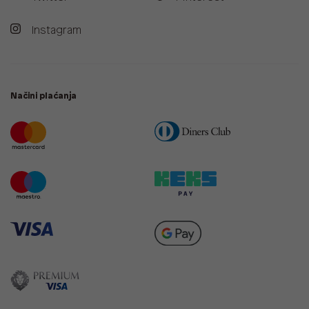
Instagram
Načini plaćanja