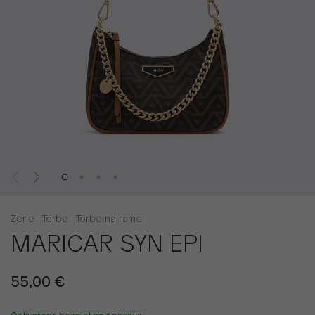
Žene - Torbe - Torbe na rame
MARICAR SYN EPI
55,00 €