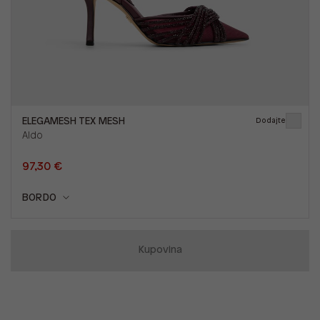
ELEGAMESH TEX MESH
Dodajte
Aldo
97,30 €
BORDO
Kupovina