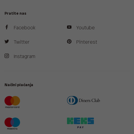
Pratite nas
Facebook
Youtube
Twitter
Pinterest
Instagram
Načini plaćanja