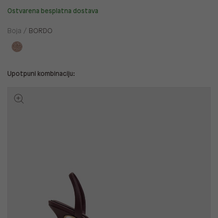
Ostvarena besplatna dostava
Boja /
BORDO
Upotpuni kombinaciju: