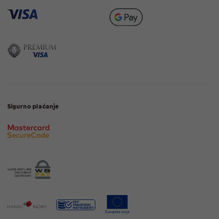
Sigurno plaćanje