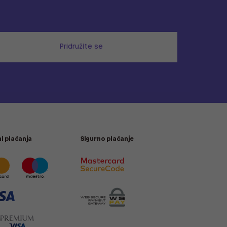
Pridružite se
i plaćanja
Sigurno plaćanje