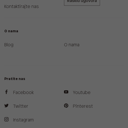
Raskid ugovora
Kontaktirajte nas
O nama
Blog
O nama
Pratite nas
Facebook
Youtube
Twitter
Pinterest
Instagram