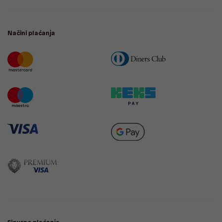
Načini plaćanja