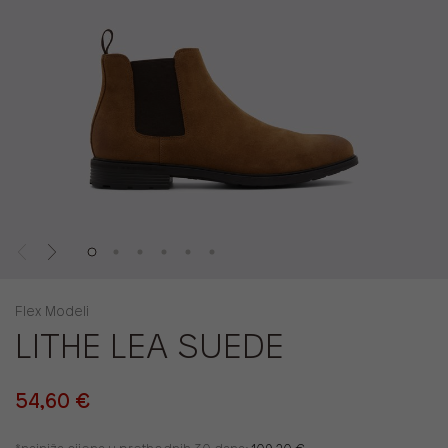
Flex Modeli
LITHE LEA SUEDE
54,60 €