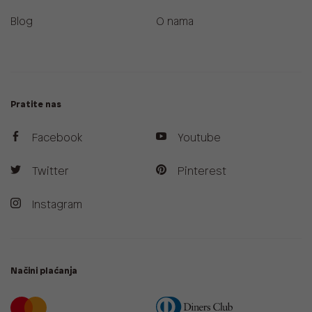
Blog
O nama
Pratite nas
Facebook
Youtube
Twitter
Pinterest
Instagram
Načini plaćanja