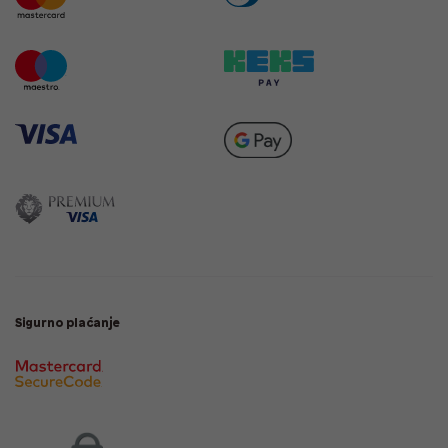
Sigurno plaćanje