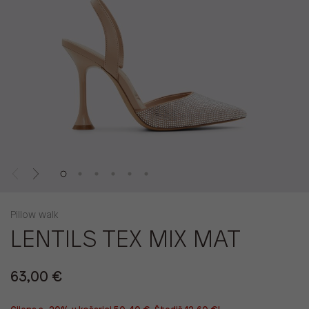
Pillow walk
LENTILS TEX MIX MAT
63,00 €