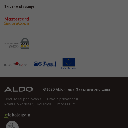
Sigurno plaćanje
©2020 Aldo grupa. Sva prava pridržana
Opći uvjeti poslovanja
Pravila privatnosti
Pravila o korištenju kolačića
Impressum