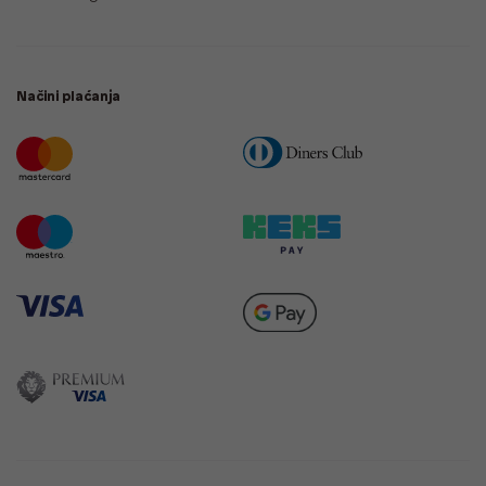
Načini plaćanja