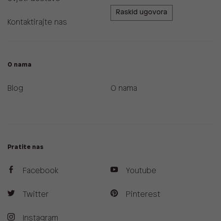
Raskid ugovora
Kontaktirajte nas
O nama
Blog
O nama
Pratite nas
Facebook
Youtube
Twitter
Pinterest
Instagram