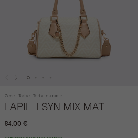
Žene - Torbe - Torbe na rame
LAPILLI SYN MIX MAT
84,00 €