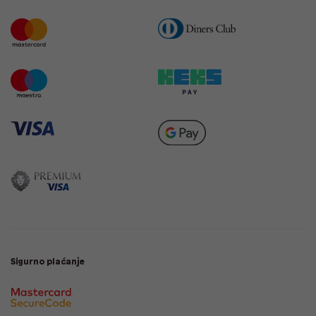
Sigurno plaćanje