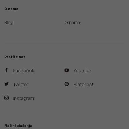
O nama
Blog
O nama
Pratite nas
Facebook
Youtube
Twitter
Pinterest
Instagram
Načini plaćanja