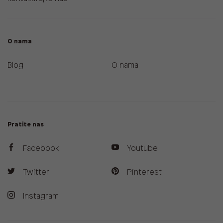
O nama
Blog
O nama
Pratite nas
Facebook
Youtube
Twitter
Pinterest
Instagram