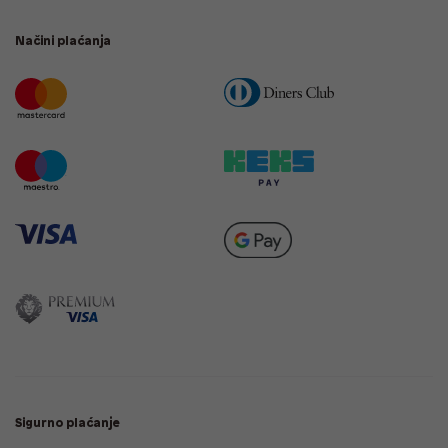
Načini plaćanja
Sigurno plaćanje