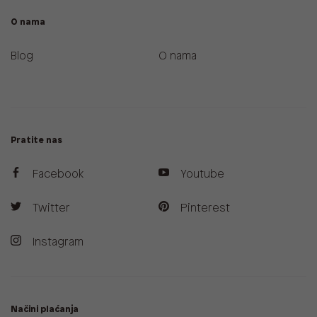
O nama
Blog
O nama
Pratite nas
Facebook
Youtube
Twitter
Pinterest
Instagram
Načini plaćanja