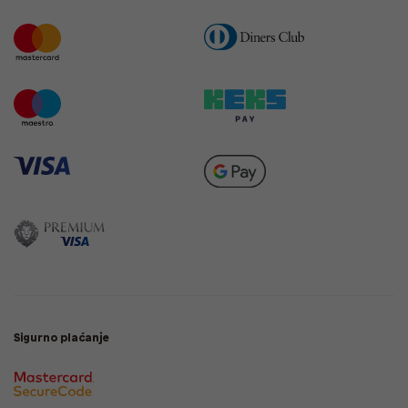
Sigurno plaćanje