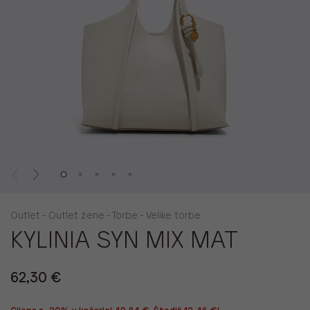
Outlet - Outlet žene - Torbe - Velike torbe
KYLINIA SYN MIX MAT
62,30 €