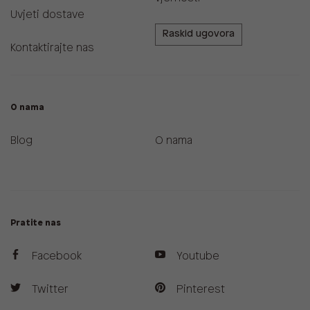
Uvjeti dostave
Raskid ugovora
Kontaktirajte nas
O nama
Blog
O nama
Pratite nas
Facebook
Youtube
Twitter
Pinterest