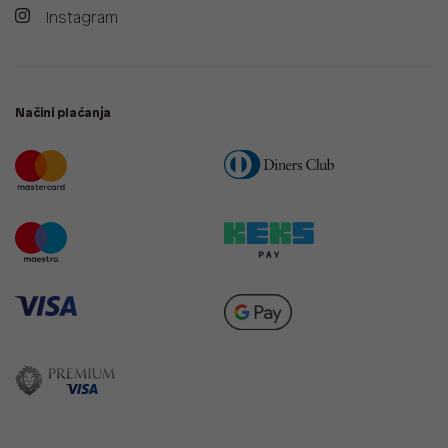
Instagram
Načini plaćanja