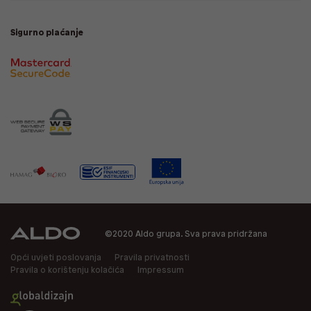
Sigurno plaćanje
©2020 Aldo grupa. Sva prava pridržana
Opći uvjeti poslovanja
Pravila privatnosti
Pravila o korištenju kolačića
Impressum