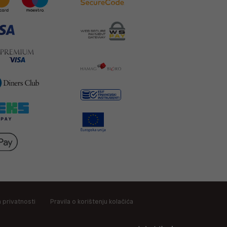
a privatnosti
Pravila o korištenju kolačića