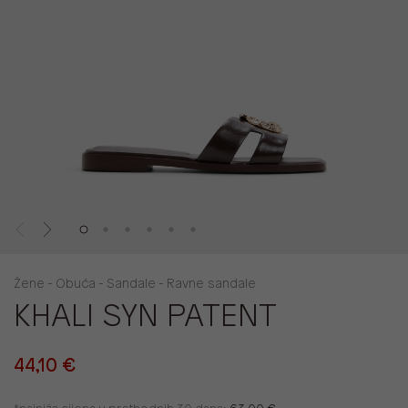
Žene - Obuća - Sandale - Ravne sandale
KHALI SYN PATENT
44,10 €