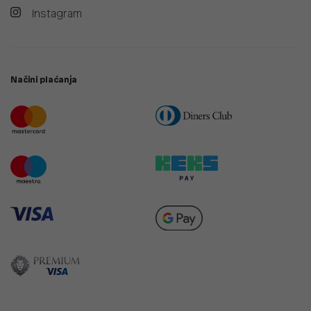
Instagram
Načini plaćanja