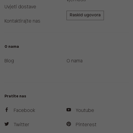
Uvjeti dostave
Raskid ugovora
Kontaktirajte nas
O nama
Blog
O nama
Pratite nas
Facebook
Youtube
Twitter
Pinterest