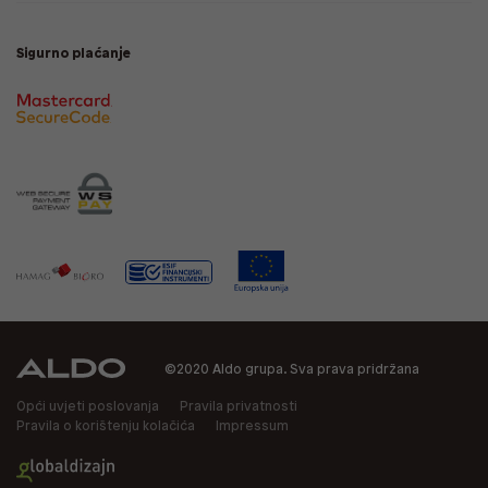
Sigurno plaćanje
©2020 Aldo grupa. Sva prava pridržana
Opći uvjeti poslovanja
Pravila privatnosti
Pravila o korištenju kolačića
Impressum