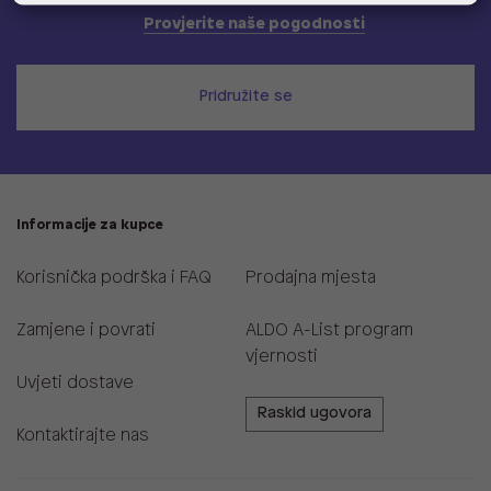
Provjerite naše pogodnosti
Pridružite se
Informacije za kupce
Korisnička podrška i FAQ
Prodajna mjesta
Zamjene i povrati
ALDO A-List program
vjernosti
Uvjeti dostave
Raskid ugovora
Kontaktirajte nas