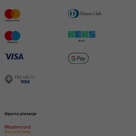
Sigurno plaćanje