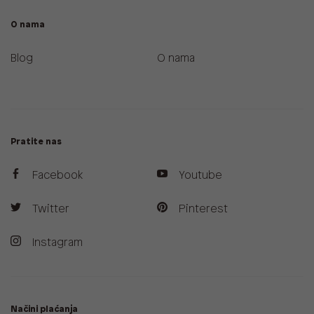
O nama
Blog
O nama
Pratite nas
Facebook
Youtube
Twitter
Pinterest
Instagram
Načini plaćanja