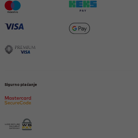
Sigurno plaćanje