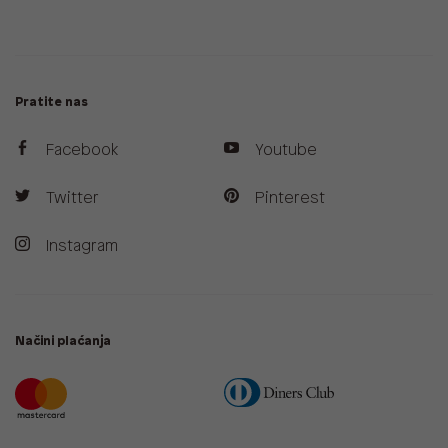
Pratite nas
Facebook
Youtube
Twitter
Pinterest
Instagram
Načini plaćanja