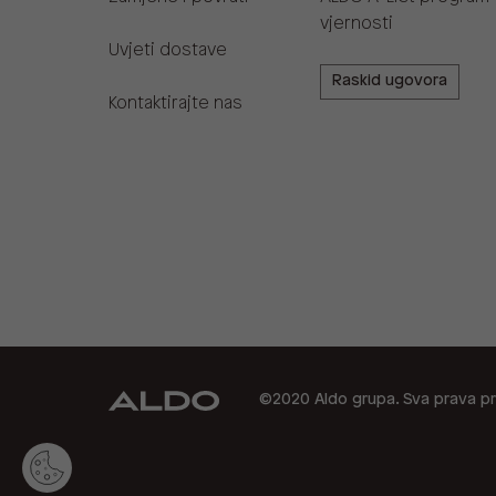
vjernosti
Uvjeti dostave
Raskid ugovora
Kontaktirajte nas
©2020 Aldo grupa. Sva prava pr