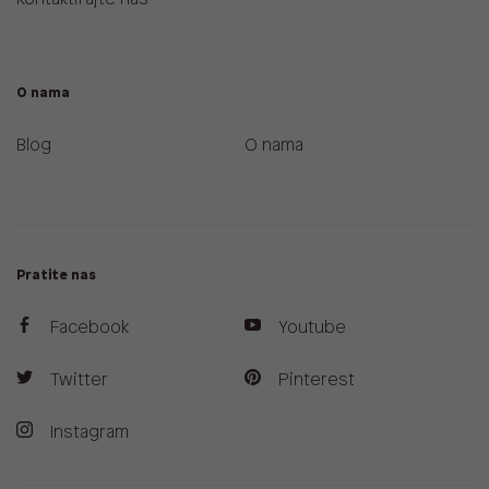
O nama
Blog
O nama
Pratite nas
Facebook
Youtube
Twitter
Pinterest
Instagram