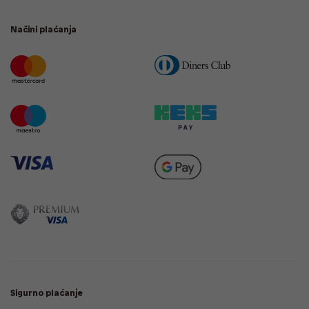
Načini plaćanja
Sigurno plaćanje