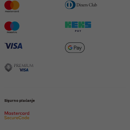
Sigurno plaćanje