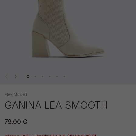
Flex Modeli
GANINA LEA SMOOTH
79,00 €