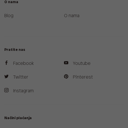
O nama
Blog
O nama
Pratite nas
Facebook
Youtube
Twitter
Pinterest
Instagram
Načini plaćanja