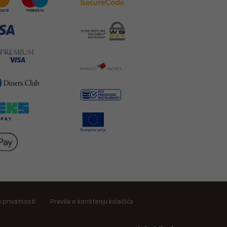
a privatnosti
Pravila o korištenju kolačića