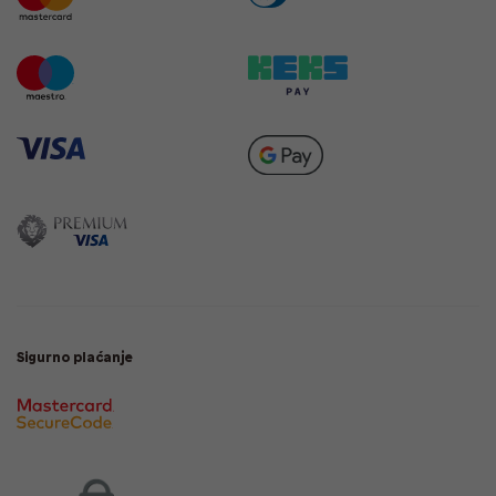
Sigurno plaćanje