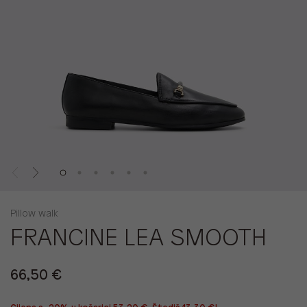
Pillow walk
FRANCINE LEA SMOOTH
66,50 €