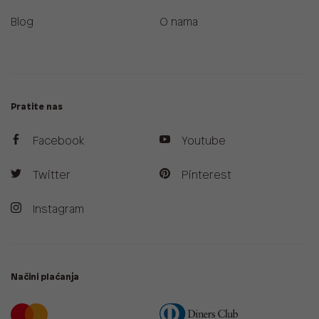
Blog
O nama
Pratite nas
Facebook
Youtube
Twitter
Pinterest
Instagram
Načini plaćanja