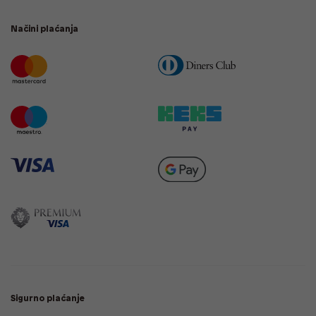
Načini plaćanja
Sigurno plaćanje