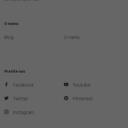
O nama
Blog
O nama
Pratite nas
Facebook
Youtube
Twitter
Pinterest
Instagram