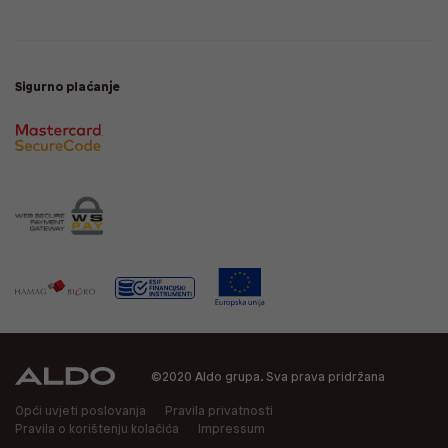
Sigurno plaćanje
©2020 Aldo grupa. Sva prava pridržana
Opći uvjeti poslovanja
Pravila privatnosti
Pravila o korištenju kolačića
Impressum