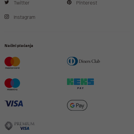
Twitter
Pinterest
Instagram
Načini plaćanja