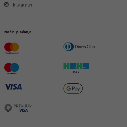
Instagram
Načini plaćanja