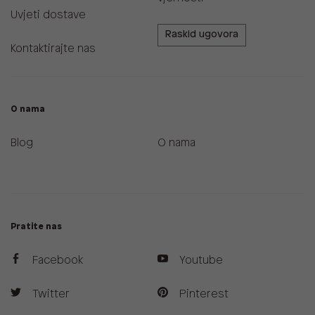
Uvjeti dostave
Raskid ugovora
Kontaktirajte nas
O nama
Blog
O nama
Pratite nas
Facebook
Youtube
Twitter
Pinterest