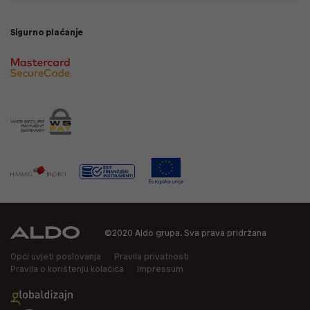
Sigurno plaćanje
©2020 Aldo grupa. Sva prava pridržana
Opći uvjeti poslovanja
Pravila privatnosti
Pravila o korištenju kolačića
Impressum