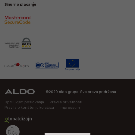
Sigurno plaćanje
©2020 Aldo grupa. Sva prava pridržana
Opći uvjeti poslovanja
Pravila privatnosti
Pravila o korištenju kolačića
Impressum