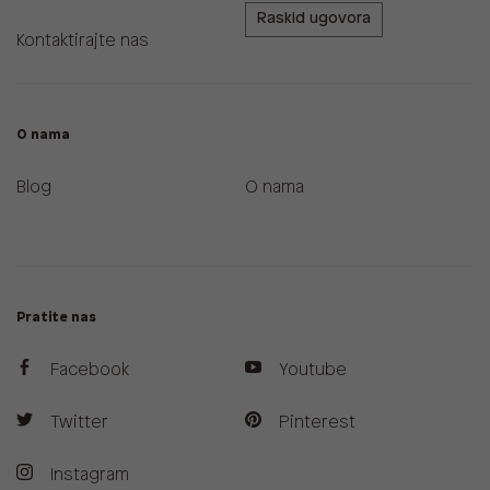
Raskid ugovora
Kontaktirajte nas
O nama
Blog
O nama
Pratite nas
Facebook
Youtube
Twitter
Pinterest
Instagram