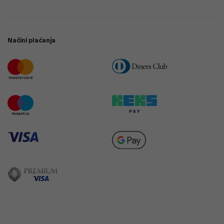
Načini plaćanja