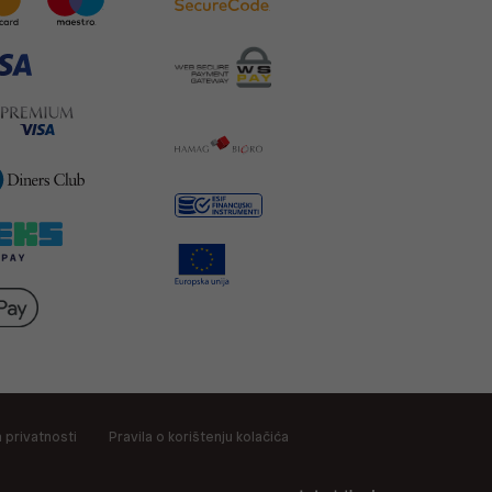
a privatnosti
Pravila o korištenju kolačića