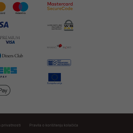
a privatnosti
Pravila o korištenju kolačića