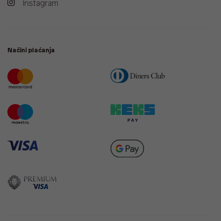
Instagram
Načini plaćanja