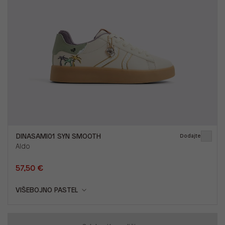
DINASAMI01 SYN SMOOTH
Dodajte
Aldo
57,50 €
VIŠEBOJNO PASTEL