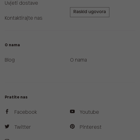
Uvjeti dostave
Raskid ugovora
Kontaktirajte nas
O nama
Blog
O nama
Pratite nas
Facebook
Youtube
Twitter
Pinterest