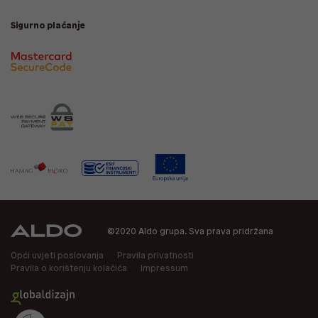
Sigurno plaćanje
©2020 Aldo grupa. Sva prava pridržana
Opći uvjeti poslovanja
Pravila privatnosti
Pravila o korištenju kolačića
Impressum