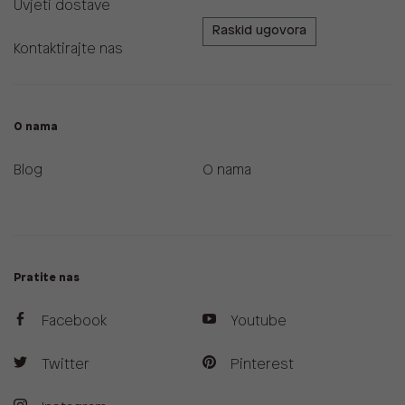
Uvjeti dostave
Raskid ugovora
Kontaktirajte nas
O nama
Blog
O nama
Pratite nas
Facebook
Youtube
Twitter
Pinterest