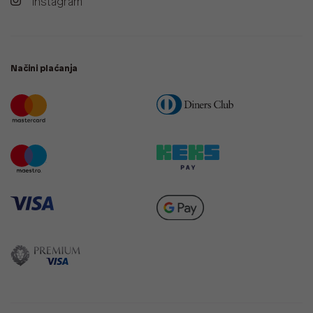
Instagram
Načini plaćanja