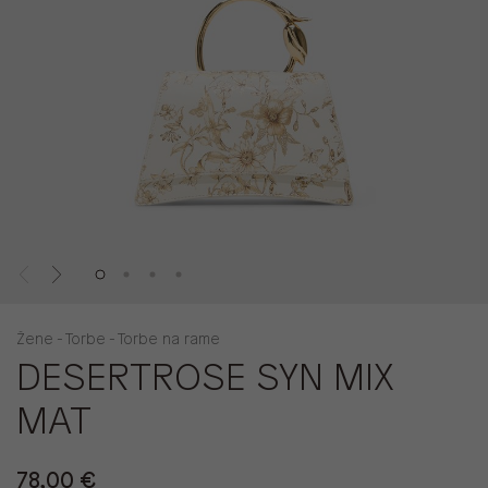
Žene - Torbe - Torbe na rame
DESERTROSE SYN MIX
MAT
78,00 €