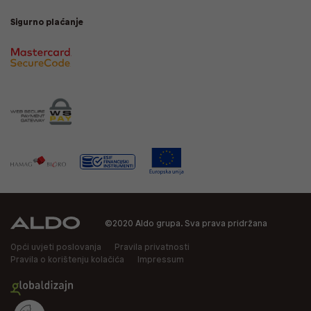
Sigurno plaćanje
©2020 Aldo grupa. Sva prava pridržana
Opći uvjeti poslovanja
Pravila privatnosti
Pravila o korištenju kolačića
Impressum