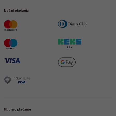
Načini plaćanja
Sigurno plaćanje