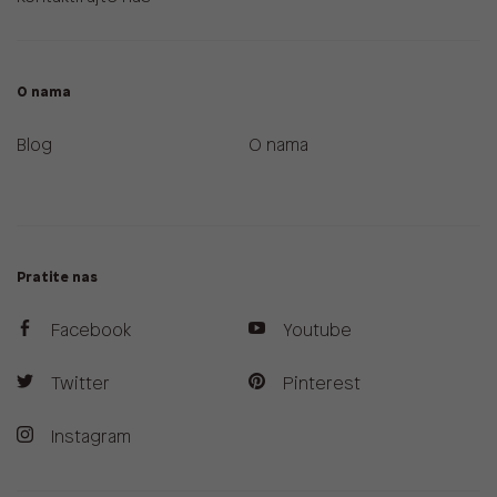
O nama
Blog
O nama
Pratite nas
Facebook
Youtube
Twitter
Pinterest
Instagram